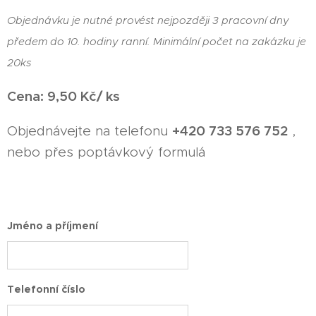
Objednávku je nutné provést nejpozději 3 pracovní dny
předem do 10. hodiny ranní. Minimální počet na zakázku je
20ks
Cena: 9,50 Kč/ ks
+420 733 576 752
Objednávejte na telefonu
,
nebo přes poptávkový formulá
Jméno a příjmení
Telefonní číslo