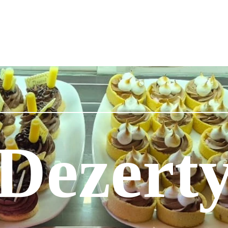
Dezert