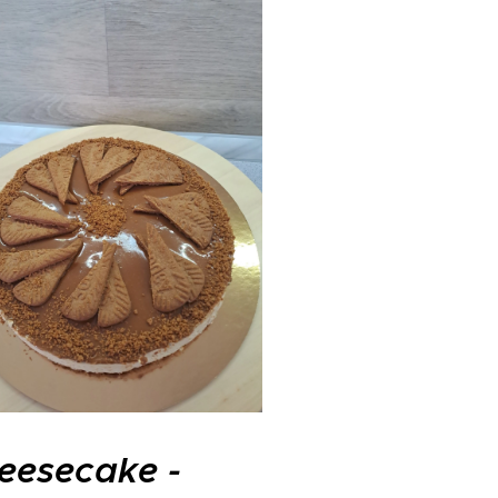
eesecake -