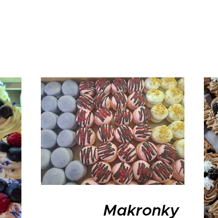
Makronky