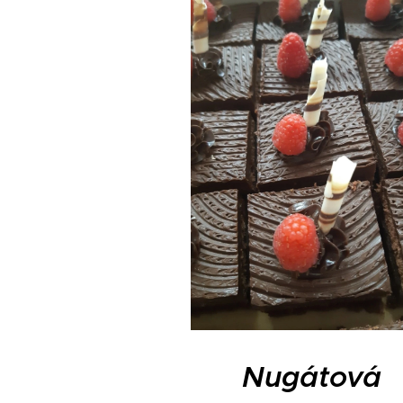
Nugátová